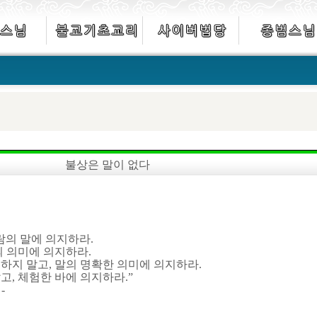
불상은 말이 없다
람의 말에 의지하라.
의 의미에 의지하라.
하지 말고, 말의 명확한 의미에 의지하라.
고, 체험한 바에 의지하라.”
-