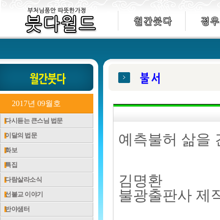
2017년 09월호
다시듣는 큰스님 법문
이달의 법문
예측불허 삶을 
화보
특집
김명환
다람살라소식
불광출판사 제
선불교 이야기
반야샘터