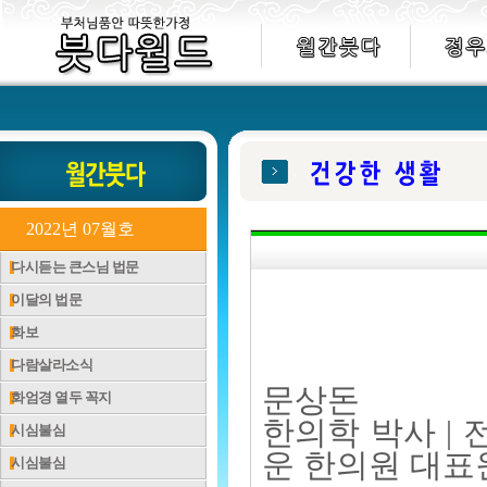
2022년 07월호
다시듣는 큰스님 법문
이달의 법문
화보
다람살라소식
문상돈
화엄경 열두 꼭지
한의학 박사 |
시심불심
운 한의원 대표
시심불심