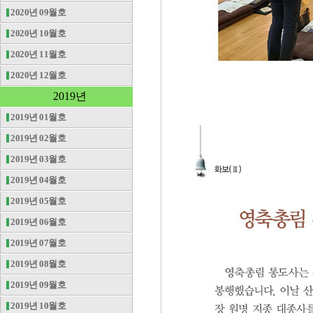
2020년 09월호
2020년 10월호
2020년 11월호
2020년 12월호
2019년
2019년 01월호
2019년 02월호
2019년 03월호
2019년 04월호
2019년 05월호
2019년 06월호
2019년 07월호
2019년 08월호
2019년 09월호
2019년 10월호