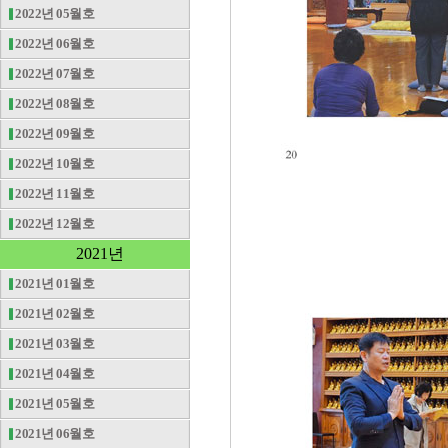
2022년 05월호
2022년 06월호
2022년 07월호
2022년 08월호
2022년 09월호
2022년 10월호
2022년 11월호
2022년 12월호
2021년
2021년 01월호
2021년 02월호
2021년 03월호
2021년 04월호
2021년 05월호
2021년 06월호