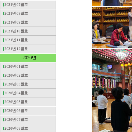
2021년 07월호
2021년 08월호
2021년 09월호
2021년 10월호
2021년 11월호
2021년 12월호
2020년
2020년 01월호
2020년 02월호
2020년 03월호
2020년 04월호
2020년 05월호
2020년 06월호
2020년 07월호
2020년 08월호