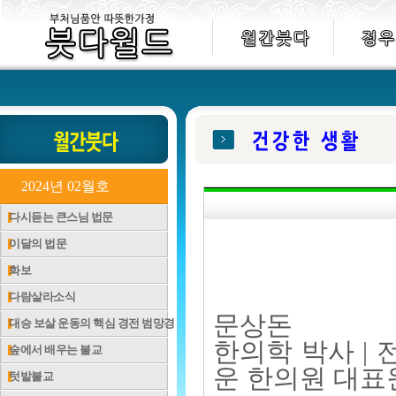
2024년 02월호
다시듣는 큰스님 법문
이달의 법문
화보
다람살라소식
문상돈
대승 보살 운동의 핵심 경전 범망경
한의학 박사 |
숲에서 배우는 불교
운 한의원 대표
텃밭불교