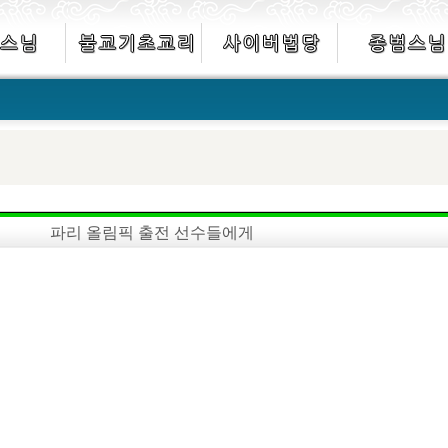
파리 올림픽 출전 선수들에게