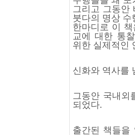
수행들을 왜 포
그리고 그동안 
붓다의 명상 수
한마디로 이 책
교에 대한 통찰
위한 실제적인 
신화와 역사를 
그동안 국내외를
되었다.
출간된 책들을 