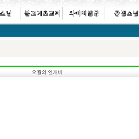
오월의 안개비