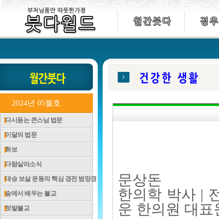
2024년 05월호
다시듣는 큰스님 법문
이달의 법문
화보
다람살라소식
문상돈
대승 보살 운동의 핵심 경전 범망경
한의학 박사 |
숲에서 배우는 불교
운 한의원 대표
텃밭불교